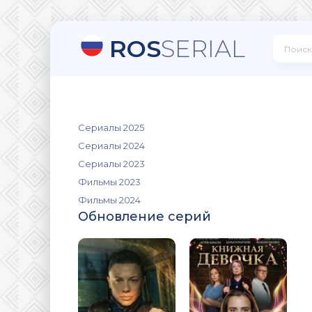
ROS
SERIAL
Сериалы 2025
Сериалы 2024
Сериалы 2023
Фильмы 2023
Фильмы 2024
Обновление серий