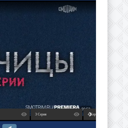
3 Серия
4 Серия