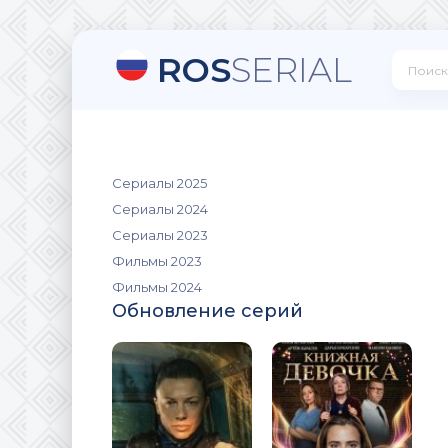
ROS
SERIAL
Сериалы 2025
Сериалы 2024
Сериалы 2023
Фильмы 2023
Фильмы 2024
Обновление серий