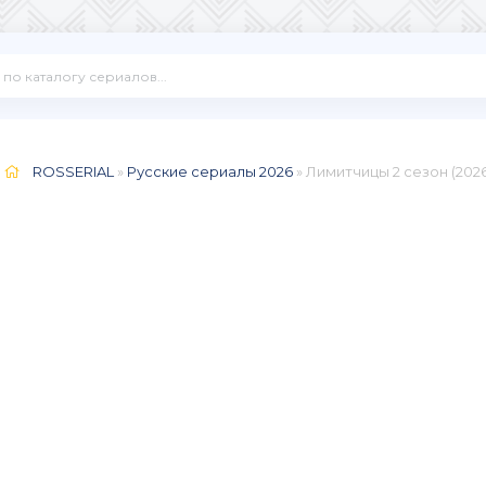
ROSSERIAL
»
Русские сериалы 2026
» Лимитчицы 2 сезон (2026