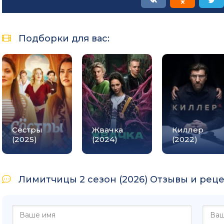
Подборки для вас:
Сестры
Жвачка
Киллер
(2025)
(2024)
(2022)
Лимитчицы 2 сезон (2026) Отзывы и рецен