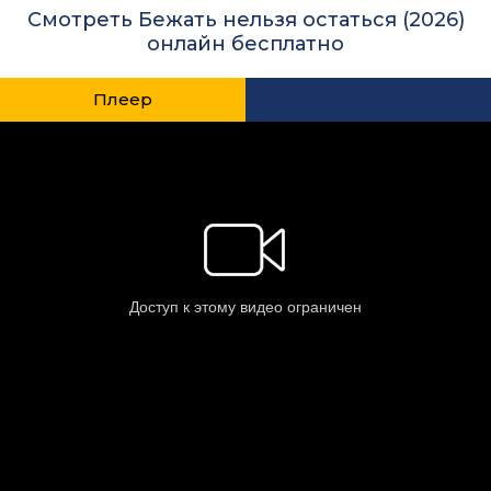
Смотреть Бежать нельзя остаться (2026)
онлайн бесплатно
Плеер