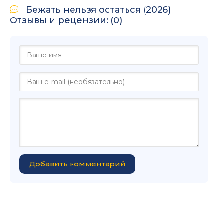
Бежать нельзя остаться (2026)
Отзывы и рецензии: (0)
Добавить комментарий