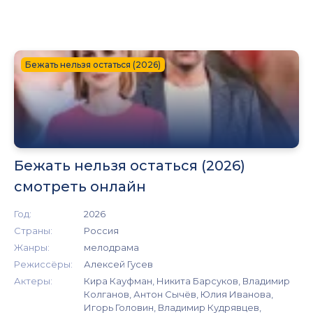
Бежать нельзя остаться (2026)
Бежать нельзя остаться (2026)
смотреть онлайн
Год:
2026
Страны:
Россия
Жанры:
мелодрама
Режиссёры:
Алексей Гусев
Актеры:
Кира Кауфман, Никита Барсуков, Владимир
Колганов, Антон Сычёв, Юлия Иванова,
Игорь Головин, Владимир Кудрявцев,