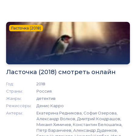
Ласточка (2018)
Ласточка (2018) смотреть онлайн
Год:
2018
Страны:
Россия
Жанры:
детектив
Режиссёры:
Денис Карро
Актеры:
Екатерина Редникова, Софья Озерова,
Александр Волков, Дмитрий Кондрашов,
Михаил Химичев, Константин Белошапка,
Пётр Баранчеев, Александр Дуденков,