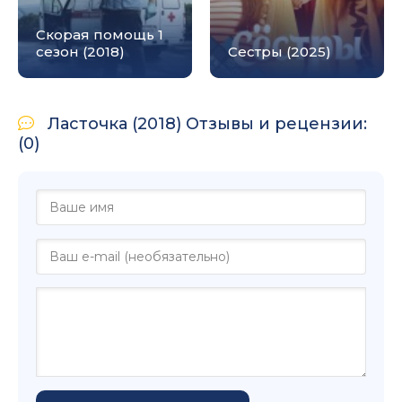
Скорая помощь 1
сезон (2018)
Сестры (2025)
Ласточка (2018) Отзывы и рецензии:
(0)