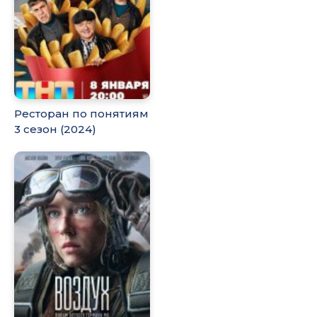
Ресторан по понятиям
3 сезон (2024)