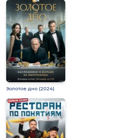
Золотое дно (2024)