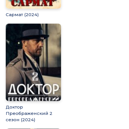
Сармат (2024)
Доктор
Преображенский 2
сезон (2024)