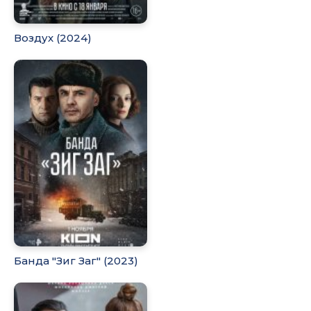
Воздух (2024)
Банда "Зиг Заг" (2023)