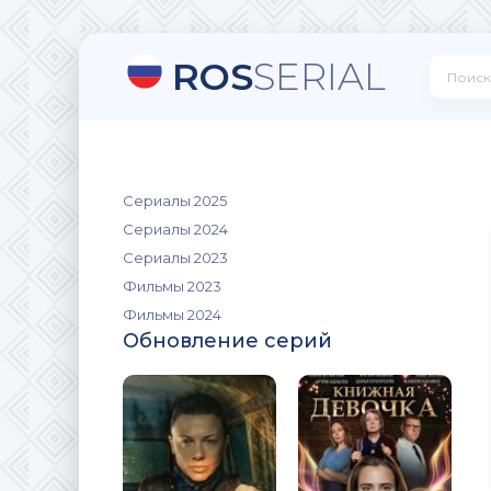
ROS
SERIAL
Сериалы 2025
Сериалы 2024
Сериалы 2023
Фильмы 2023
Фильмы 2024
Обновление серий