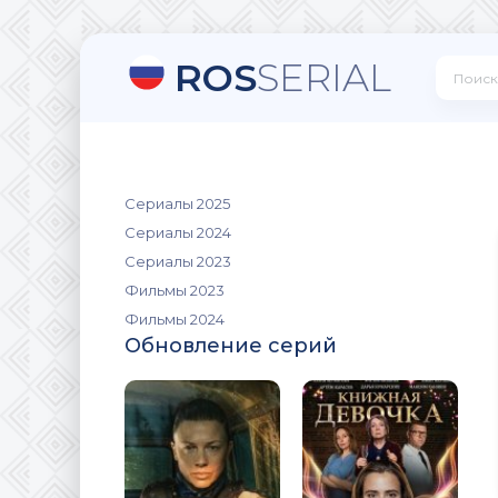
ROS
SERIAL
Сериалы 2025
Сериалы 2024
Сериалы 2023
Фильмы 2023
Фильмы 2024
Обновление серий