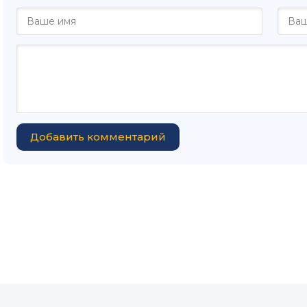
Добавить комментарий