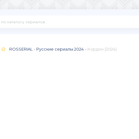
ROSSERIAL
»
Русские сериалы 2024
» Кордон (2024)