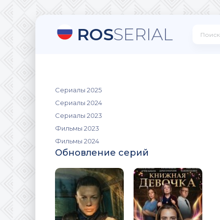
ROS
SERIAL
Сериалы 2025
Сериалы 2024
Сериалы 2023
Фильмы 2023
Фильмы 2024
Обновление серий