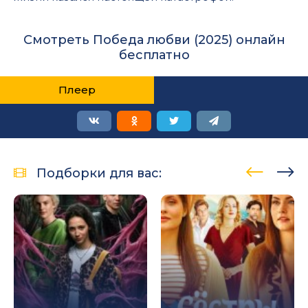
Смотреть Победа любви (2025) онлайн
бесплатно
Плеер
Подборки для вас: