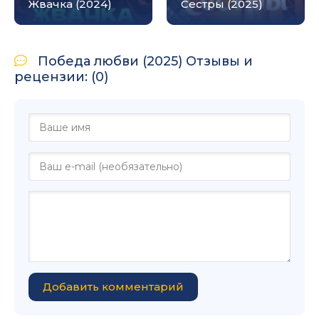
Жвачка (2024)
Сестры (2025)
Победа любви (2025) Отзывы и
рецензии: (0)
Добавить комментарий