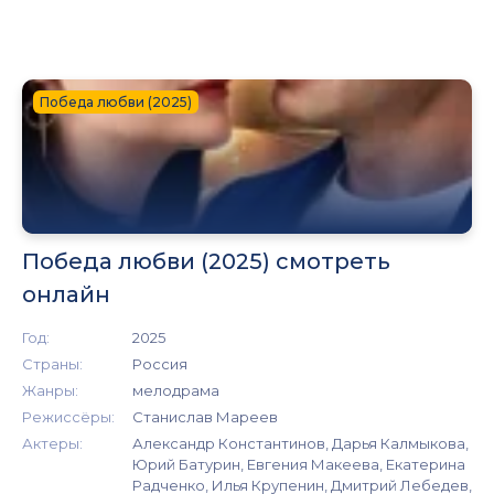
Победа любви (2025)
Победа любви (2025) смотреть
онлайн
Год:
2025
Страны:
Россия
Жанры:
мелодрама
Режиссёры:
Станислав Мареев
Актеры:
Александр Константинов, Дарья Калмыкова,
Юрий Батурин, Евгения Макеева, Екатерина
Радченко, Илья Крупенин, Дмитрий Лебедев,