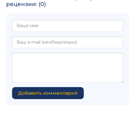
рецензии: (0)
Добавить комментарий