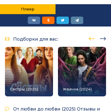
Плеер
Подборки для вас:
Сестры (2025)
Жвачка (2024)
От любви до любви (2025) Отзывы и