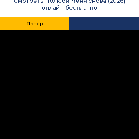
Смотреть Полюби меня снова (2026)
онлайн бесплатно
Плеер