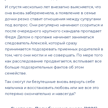
И спустя несколько лет внезапно выясняется, что
она вновь забеременела, а появление в семье
дочки резко ставит отношения между супругами
под вопрос. Они регулярно начинают ссориться и
после очередного крупного скандала пропадает
Федя. Делом о пропаже начинает заниматься
следователь Алексей, который сразу
принимается подозревать приемных родителей в
том, чего они могли и не совершать. По мере того
как расследование продвигается, всплывает все
больше подозрительных фактов об этом
семействе.
Так смогут ли безутешные вновь вернуть себе
мальчика и восстановить любовь или же все это
потеряно окончательно и навсегда?