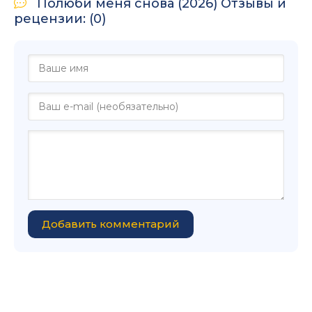
Полюби меня снова (2026) Отзывы и
рецензии: (0)
Добавить комментарий