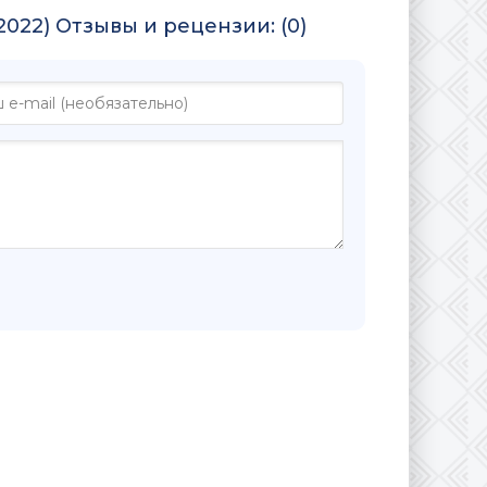
022) Отзывы и рецензии: (0)