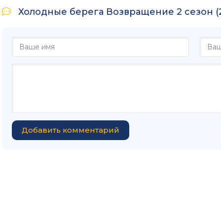
Холодные берега Возвращение 2 сезон (2
Добавить комментарий