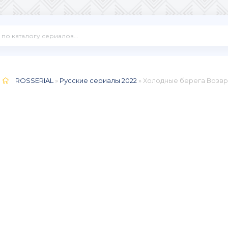
ROSSERIAL
»
Русские сериалы 2022
» Холодные берега Возвра