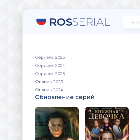
ROS
SERIAL
Сериалы 2025
Сериалы 2024
Сериалы 2023
Фильмы 2023
Фильмы 2024
Обновление серий