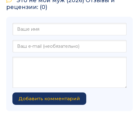
Это не мой муж (2026) Отзывы и
рецензии: (0)
Добавить комментарий