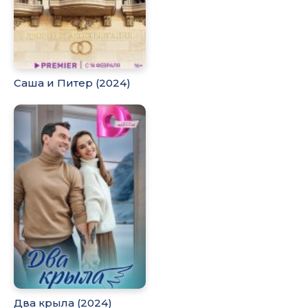
Саша и Питер (2024)
Два крыла (2024)