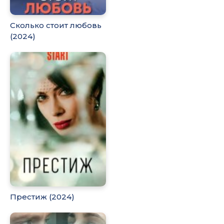
Сколько стоит любовь
(2024)
Престиж (2024)