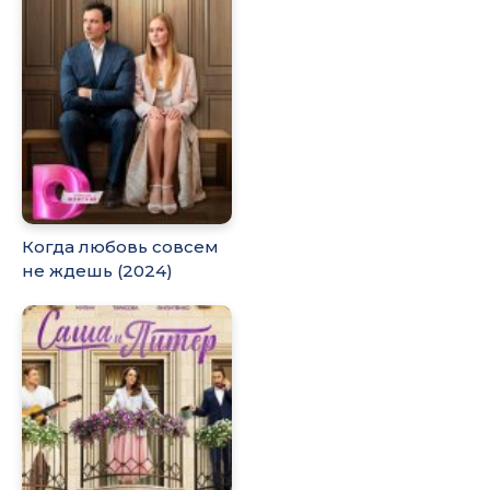
Когда любовь совсем
не ждешь (2024)