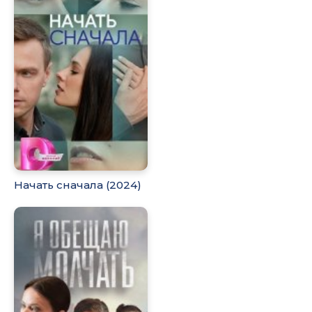
Начать сначала (2024)