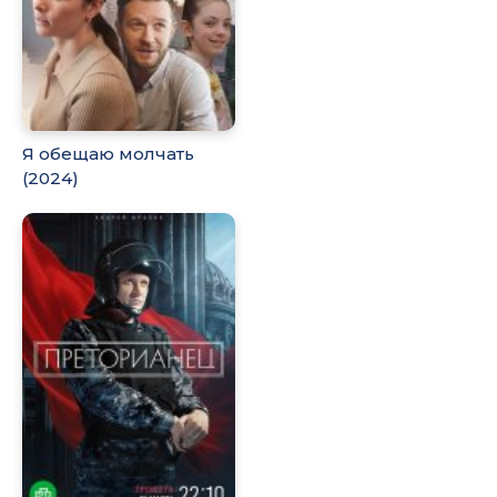
Я обещаю молчать
(2024)