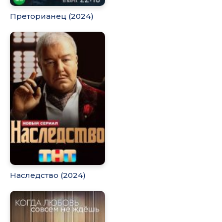
Преторианец (2024)
Наследство (2024)