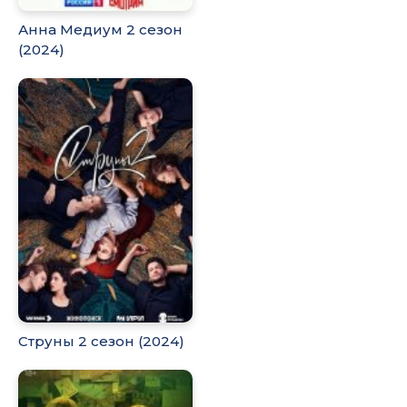
Анна Медиум 2 сезон
(2024)
Струны 2 сезон (2024)