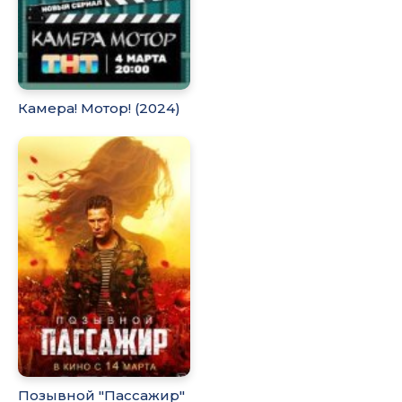
Камера! Мотор! (2024)
Позывной "Пассажир"