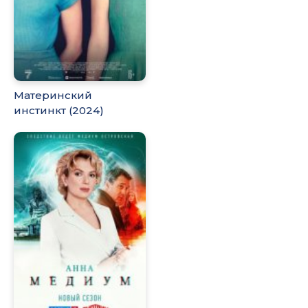
Материнский
инстинкт (2024)