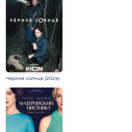
Черное солнце (2024)