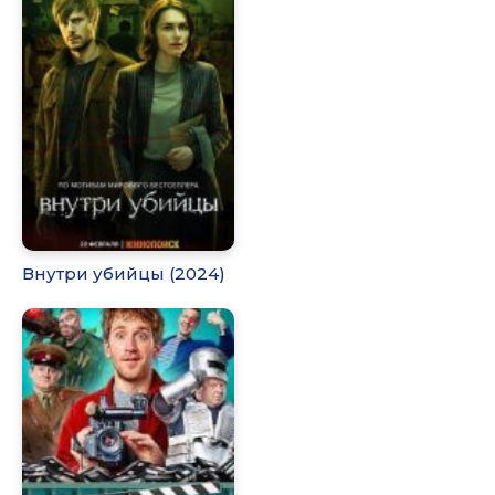
Внутри убийцы (2024)