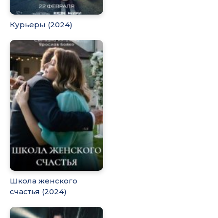
Курьеры (2024)
Школа женского
счастья (2024)