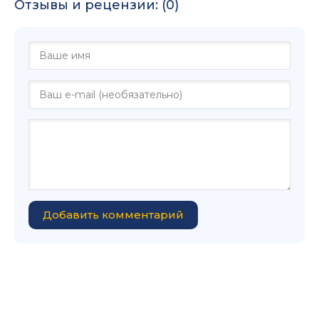
Отзывы и рецензии: (0)
Добавить комментарий