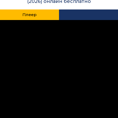
(2026) онлайн бесплатно
Плеер