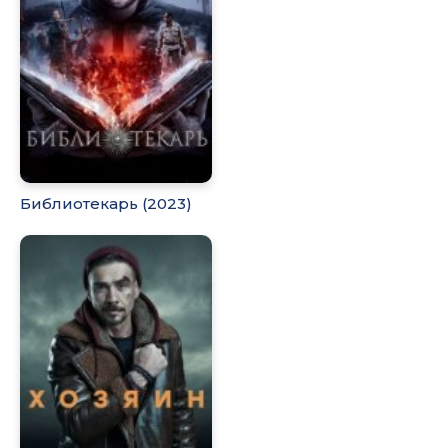
Библиотекарь (2023)