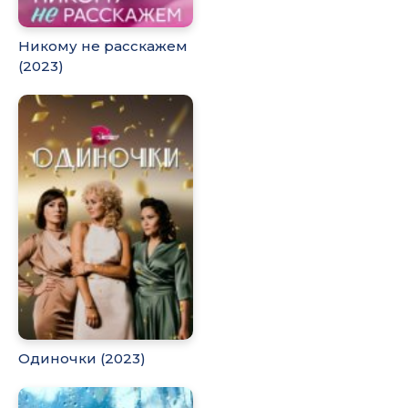
Никому не расскажем
(2023)
Одиночки (2023)