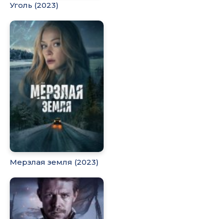
Уголь (2023)
Мерзлая земля (2023)