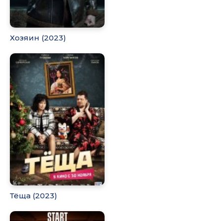
Хозяин (2023)
Тёща (2023)