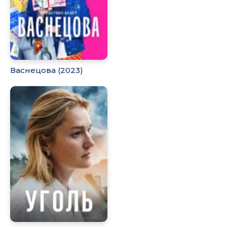
Васнецова (2023)