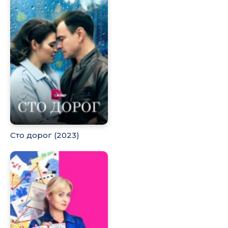
Сто дорог (2023)