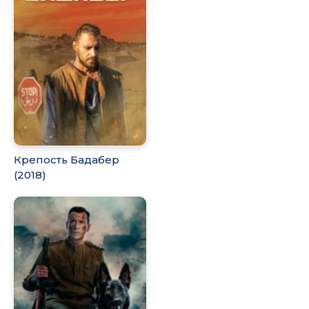
Крепость Бадабер
(2018)