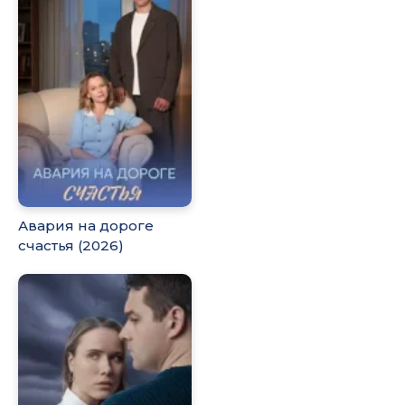
Авария на дороге
счастья (2026)