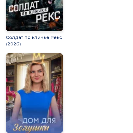
Солдат по кличке Рекс
(2026)