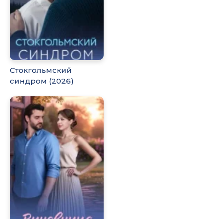
Стокгольмский
синдром (2026)