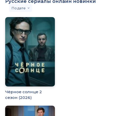
Русские сериалы онлайн новинки
дате
Чёрное солнце 2
сезон (2026)