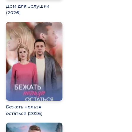
Дом для Золушки
(2026)
Бежать нельзя
остаться (2026)