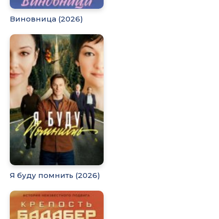
Виновница (2026)
Я буду помнить (2026)