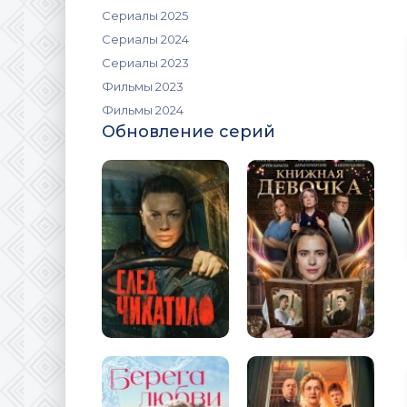
Сериалы 2025
Сериалы 2024
Сериалы 2023
Фильмы 2023
Фильмы 2024
Обновление серий